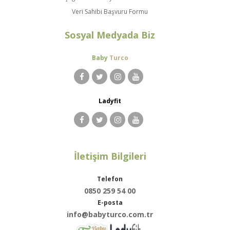
Veri Sahibi Başvuru Formu
Sosyal Medyada Biz
Baby
Turco
Ladyfit
İletişim Bilgileri
Telefon
0850 259 54 00
E-posta
info@babyturco.com.tr