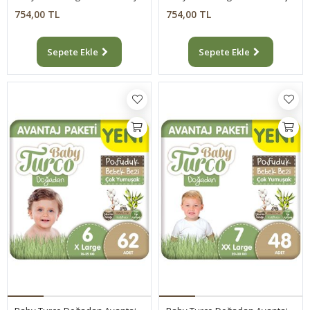
754,00 TL
754,00 TL
Sepete Ekle
Sepete Ekle