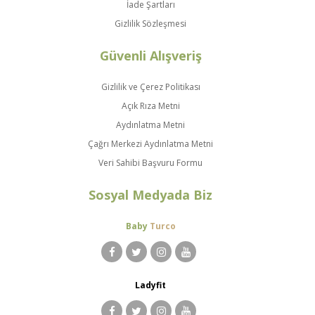
İade Şartları
Gizlilik Sözleşmesi
Güvenli Alışveriş
Gizlilik ve Çerez Politikası
Açık Rıza Metni
Aydınlatma Metni
Çağrı Merkezi Aydınlatma Metni
Veri Sahibi Başvuru Formu
Sosyal Medyada Biz
Baby
Turco
Ladyfit