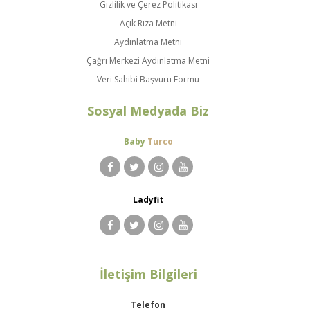
Gizlilik ve Çerez Politikası
Açık Rıza Metni
Aydınlatma Metni
Çağrı Merkezi Aydınlatma Metni
Veri Sahibi Başvuru Formu
Sosyal Medyada Biz
Baby
Turco
Ladyfit
İletişim Bilgileri
Telefon