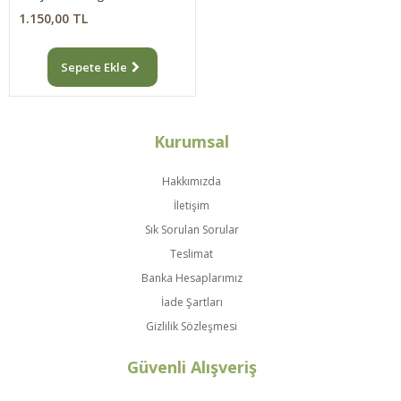
1.150,00 TL
Sepete Ekle
Kurumsal
Hakkımızda
İletişim
Sık Sorulan Sorular
Teslimat
Banka Hesaplarımız
İade Şartları
Gizlilik Sözleşmesi
Güvenli Alışveriş