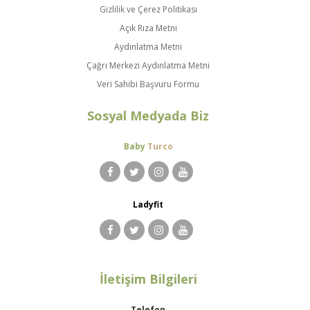
Gizlilik ve Çerez Politikası
Açık Rıza Metni
Aydınlatma Metni
Çağrı Merkezi Aydınlatma Metni
Veri Sahibi Başvuru Formu
Sosyal Medyada Biz
Baby
Turco
Ladyfit
İletişim Bilgileri
Telefon