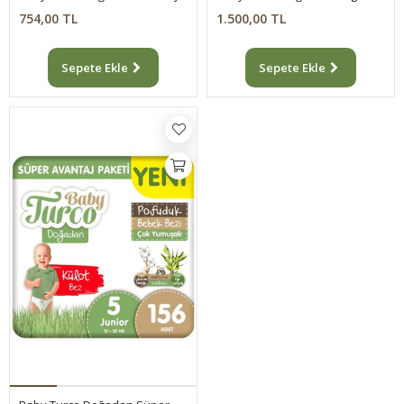
754,00 TL
1.500,00 TL
Sepete Ekle
Sepete Ekle