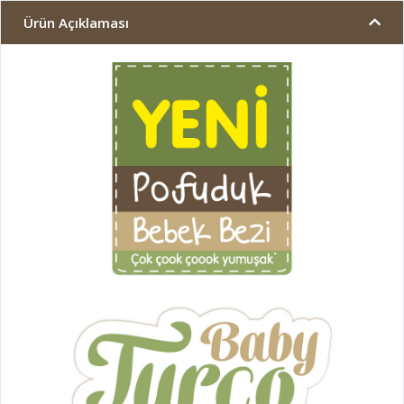
Ürün Açıklaması