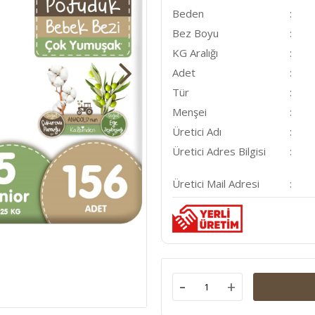
Beden
Bez Boyu
KG Aralığı
Adet
Tür
Menşei
Üretici Adı
Üretici Adres Bilgisi
Üretici Mail Adresi
-
+