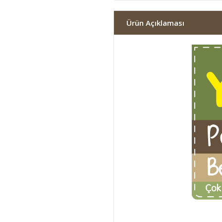
Ürün Açıklaması