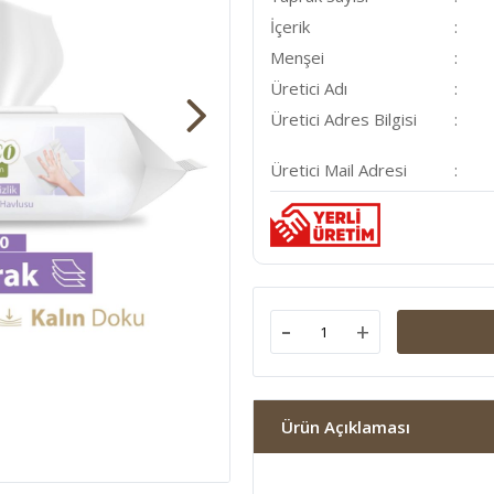
İçerik
Menşei
Üretici Adı
Üretici Adres Bilgisi
Üretici Mail Adresi
-
+
Ürün Açıklaması