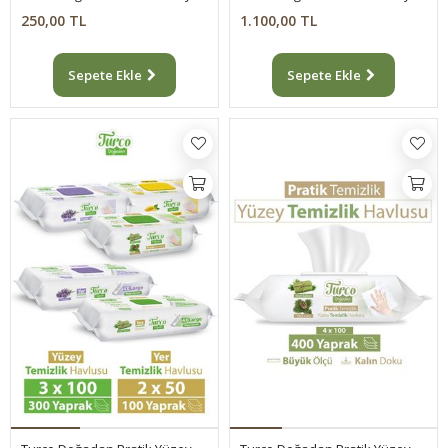
250,00 TL
1.100,00 TL
Sepete Ekle
Sepete Ekle