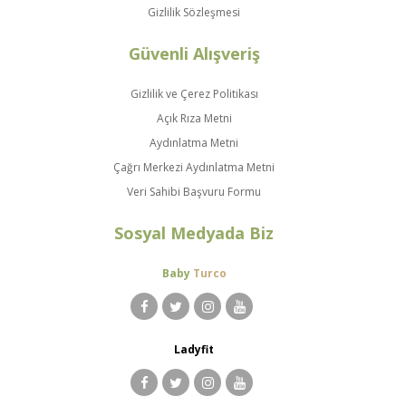
Gizlilik Sözleşmesi
Güvenli Alışveriş
Gizlilik ve Çerez Politikası
Açık Rıza Metni
Aydınlatma Metni
Çağrı Merkezi Aydınlatma Metni
Veri Sahibi Başvuru Formu
Sosyal Medyada Biz
Baby
Turco
Ladyfit