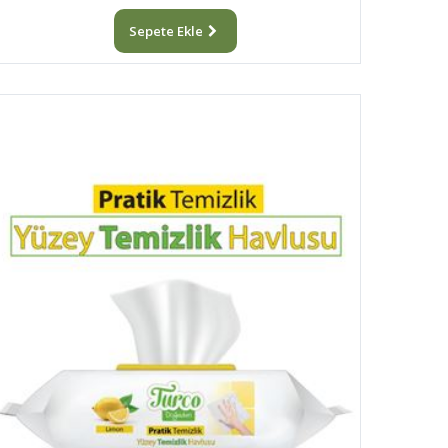
Sepete Ekle