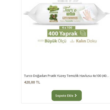
Turco Doğadan Pratik Yüzey Temizlik Havlusu 4x100 (400 Yaprak)
420,00 TL
Sepete Ekle