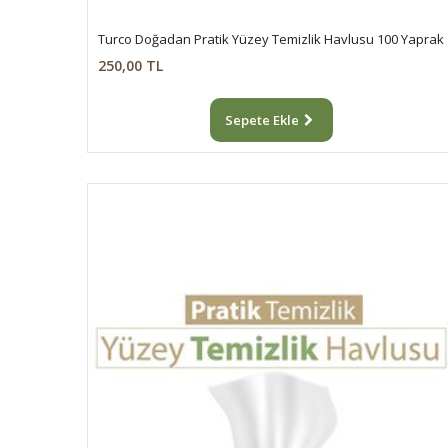
Turco Doğadan Pratik Yüzey Temizlik Havlusu 100 Yaprak
250,00 TL
Sepete Ekle