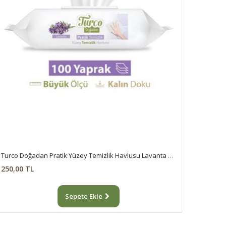
Turco Doğadan Pratik Yüzey Temizlik Havlusu Lavanta 100 Yaprak
250,00 TL
Sepete Ekle