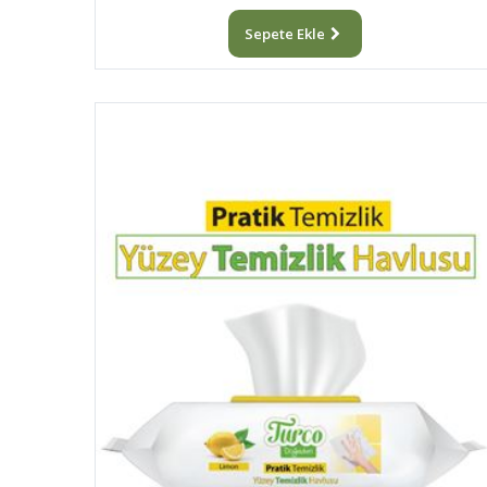
Sepete Ekle