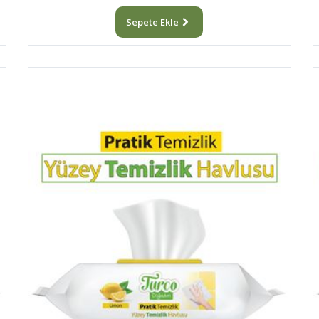
Sepete Ekle