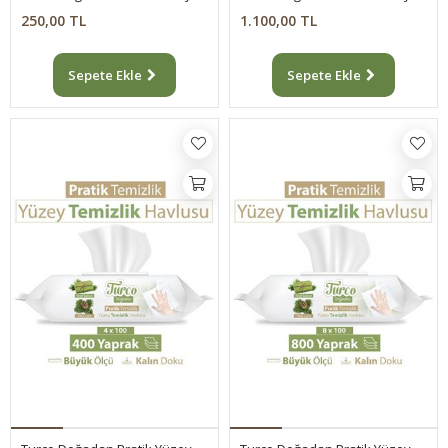
250,00 TL
1.100,00 TL
Sepete Ekle
Sepete Ekle