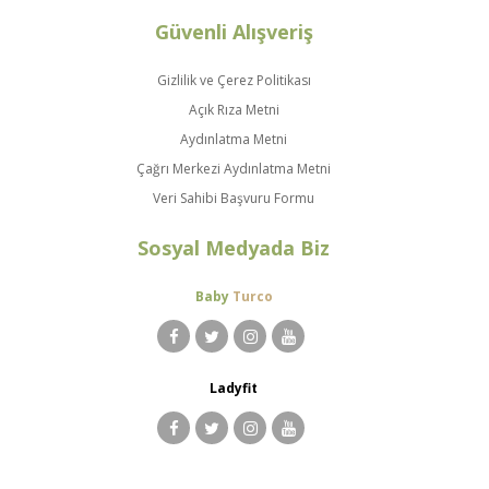
Güvenli Alışveriş
Gizlilik ve Çerez Politikası
Açık Rıza Metni
Aydınlatma Metni
Çağrı Merkezi Aydınlatma Metni
Veri Sahibi Başvuru Formu
Sosyal Medyada Biz
Baby
Turco
Ladyfit