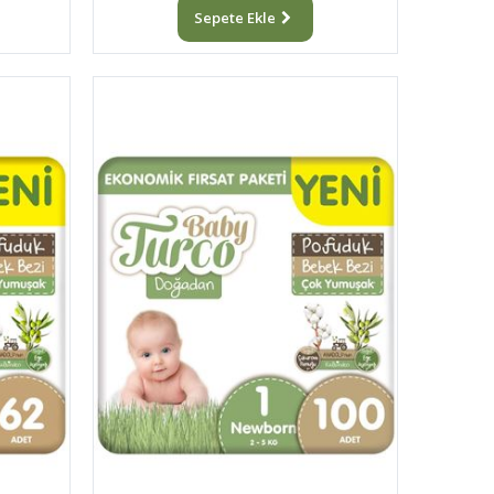
Sepete Ekle