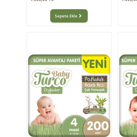
Sepete Ekle