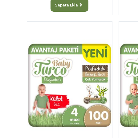
Sepete Ekle