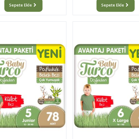
Sepete Ekle
Sepete Ekle