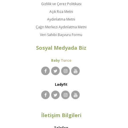
Gizlilik ve Çerez Politikası
Açık Rıza Metni
Aydınlatma Metni
Çağrı Merkezi Aydınlatma Metni
Veri Sahibi Başvuru Formu
Sosyal Medyada Biz
Baby
Turco
Ladyfit
İletişim Bilgileri
Telefon