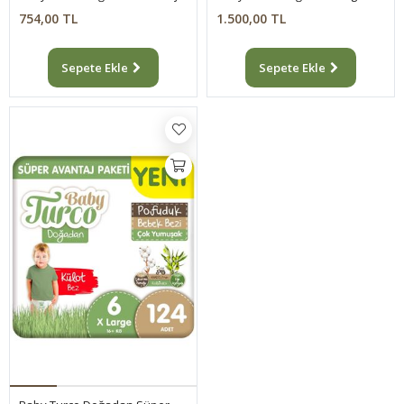
754,00 TL
1.500,00 TL
Sepete Ekle
Sepete Ekle