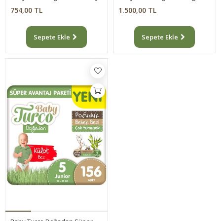
754,00 TL
1.500,00 TL
Sepete Ekle
Sepete Ekle