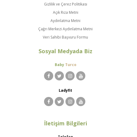
Gizlilik ve Çerez Politikası
Açık Rıza Metni
Aydınlatma Metni
Çağrı Merkezi Aydınlatma Metni
Veri Sahibi Başvuru Formu
Sosyal Medyada Biz
Baby
Turco
Ladyfit
İletişim Bilgileri
Telefon